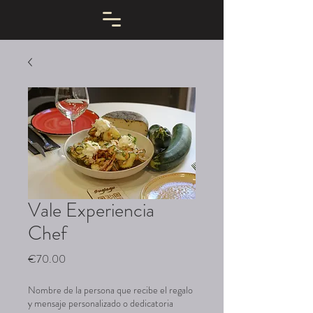
Vale Experiencia
Chef
Price
€70.00
Nombre de la persona que recibe el regalo
y mensaje personalizado o dedicatoria